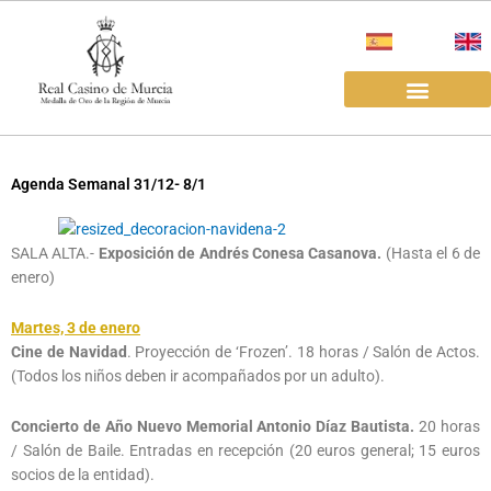
Ir
al
contenido
EL REAL CASINO
ALQUILER SALAS
Agenda Semanal 31/12- 8/1
SALA ALTA.-
Exposición de Andrés Conesa Casanova.
(Hasta el 6 de
enero)
Martes, 3 de enero
Cine de Navidad
. Proyección de ‘Frozen’. 18 horas / Salón de Actos.
(Todos los niños deben ir acompañados por un adulto).
Concierto de Año Nuevo Memorial Antonio Díaz Bautista.
20 horas
/ Salón de Baile. Entradas en recepción (20 euros general; 15 euros
socios de la entidad).