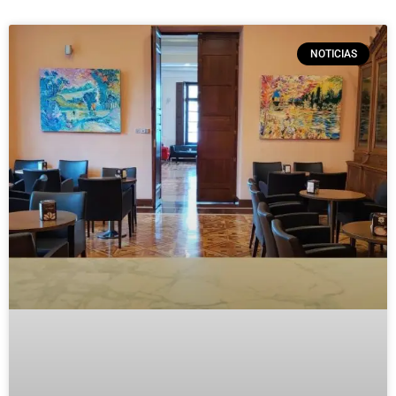
NOTICIAS