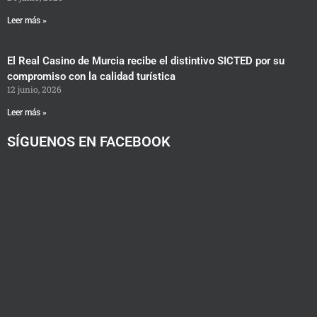
Leer más »
El Real Casino de Murcia recibe el distintivo SICTED por su
compromiso con la calidad turística
12 junio, 2026
Leer más »
SÍGUENOS EN FACEBOOK