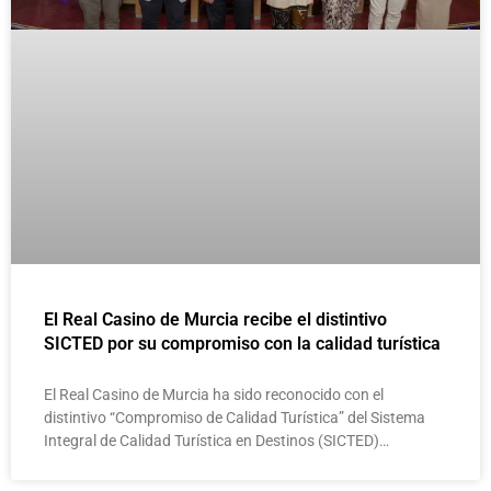
El Real Casino de Murcia recibe el distintivo
SICTED por su compromiso con la calidad turística
El Real Casino de Murcia ha sido reconocido con el
distintivo “Compromiso de Calidad Turística” del Sistema
Integral de Calidad Turística en Destinos (SICTED)…