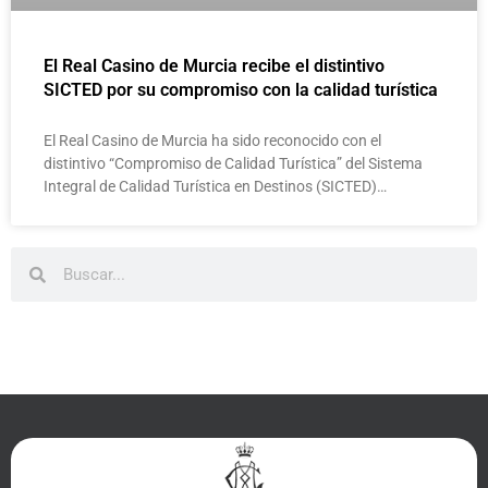
El Real Casino de Murcia recibe el distintivo
SICTED por su compromiso con la calidad turística
El Real Casino de Murcia ha sido reconocido con el
distintivo “Compromiso de Calidad Turística” del Sistema
Integral de Calidad Turística en Destinos (SICTED)…
Buscar
Buscar