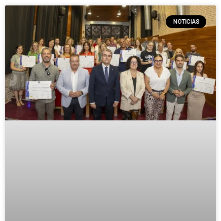
NOTICIAS