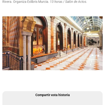
Rivera. Organiza Exlibris Murcia.
13 horas / Salón de Actos.
Compartir esta historia