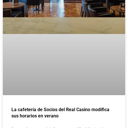
La cafetería de Socios del Real Casino modifica
sus horarios en verano