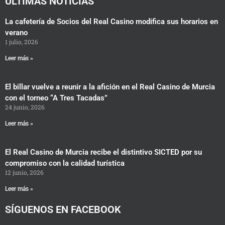
ÚLTIMAS NOTICIAS
La cafetería de Socios del Real Casino modifica sus horarios en
verano
1 julio, 2026
Leer más »
El billar vuelve a reunir a la afición en el Real Casino de Murcia
con el torneo “A Tres Tacadas”
24 junio, 2026
Leer más »
El Real Casino de Murcia recibe el distintivo SICTED por su
compromiso con la calidad turística
12 junio, 2026
Leer más »
SÍGUENOS EN FACEBOOK