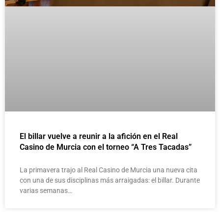
El billar vuelve a reunir a la afición en el Real
Casino de Murcia con el torneo “A Tres Tacadas”
La primavera trajo al Real Casino de Murcia una nueva cita
con una de sus disciplinas más arraigadas: el billar. Durante
varias semanas…