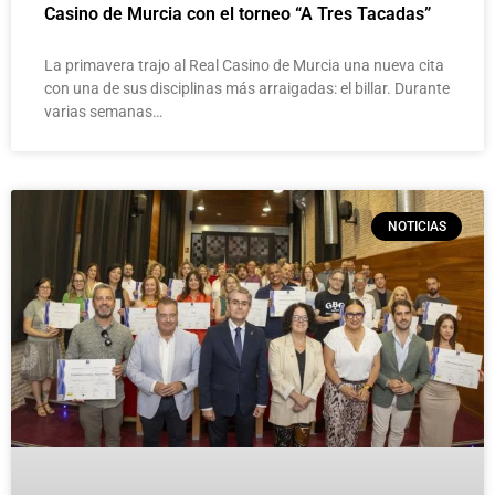
Casino de Murcia con el torneo “A Tres Tacadas”
La primavera trajo al Real Casino de Murcia una nueva cita
con una de sus disciplinas más arraigadas: el billar. Durante
varias semanas…
NOTICIAS