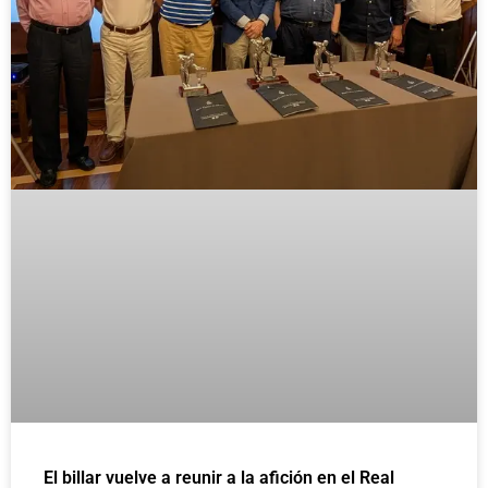
El billar vuelve a reunir a la afición en el Real