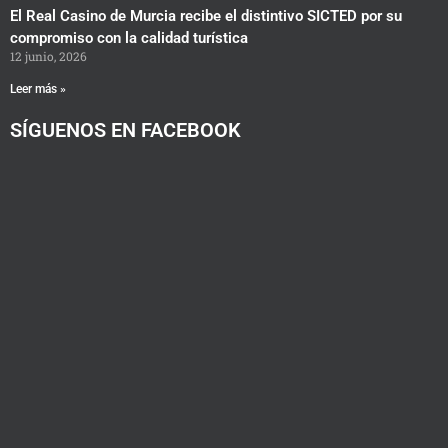
El Real Casino de Murcia recibe el distintivo SICTED por su
compromiso con la calidad turística
12 junio, 2026
Leer más »
SÍGUENOS EN FACEBOOK