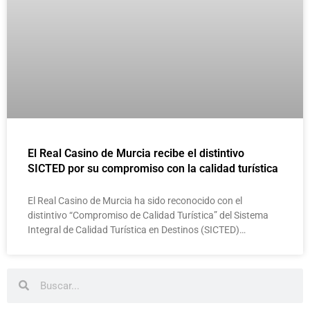
El Real Casino de Murcia recibe el distintivo
SICTED por su compromiso con la calidad turística
El Real Casino de Murcia ha sido reconocido con el
distintivo “Compromiso de Calidad Turística” del Sistema
Integral de Calidad Turística en Destinos (SICTED)…
Buscar
Buscar