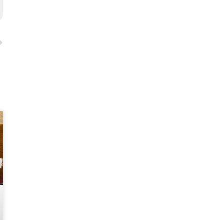
Siguiente