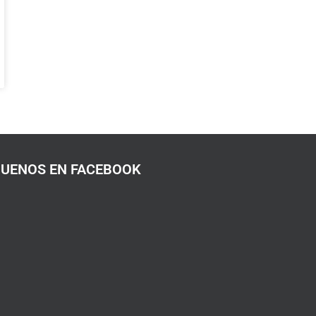
GUENOS EN FACEBOOK