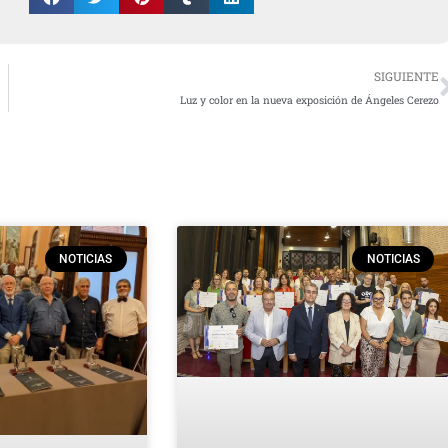
SIGUIENTE
Luz y color en la nueva exposición de Ángeles Cerezo
NOTICIAS
NOTICIAS