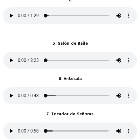
5. Salón de Baile
6. Antesala
7. Tocador de Señoras