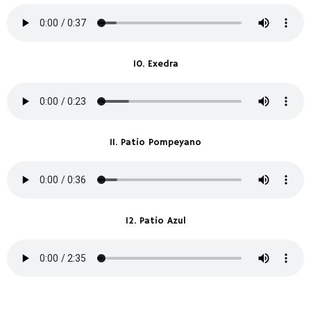
10. Exedra
11. Patio Pompeyano
12. Patio Azul