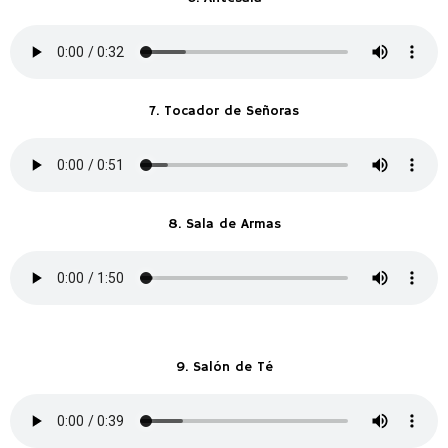
7. Tocador de Señoras
8. Sala de Armas
9. Salón de Té