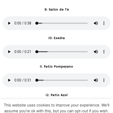
9. Salón de Té
10. Exedra
11. Patio Pompeyano
12. Patio Azul
This website uses cookies to improve your experience. We'll
assume you're ok with this, but you can opt-out if you wish.