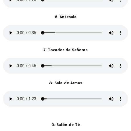
6. Antesala
7. Tocador de Señoras
8. Sala de Armas
9. Salón de Té