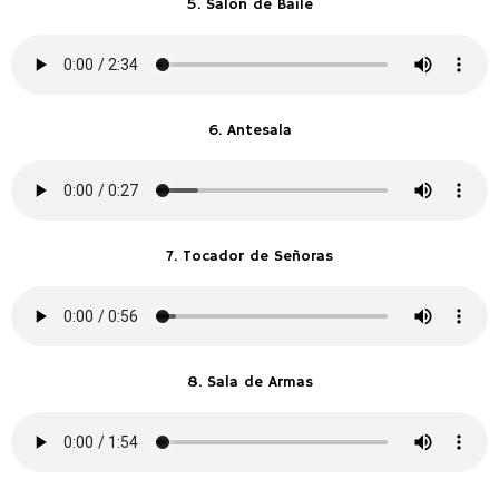
5. Salón de Baile
6. Antesala
7. Tocador de Señoras
8. Sala de Armas