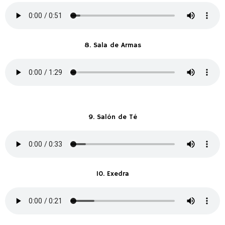
8. Sala de Armas
9. Salón de Té
10. Exedra