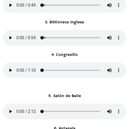
3. Biblioteca Inglesa
4. Congresillo
5. Salón de Baile
6. Antesala