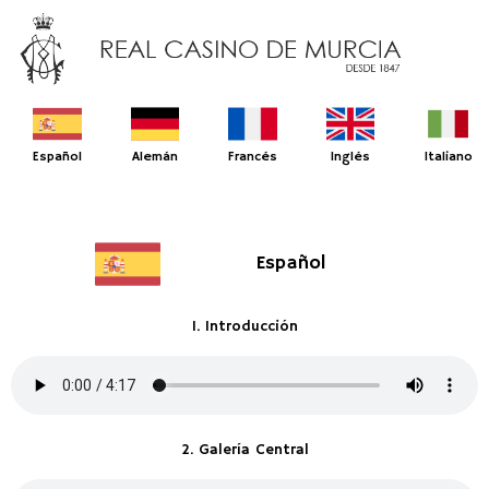
Español
Alemán
Francés
Inglés
Italiano
Español
1. Introducción
2. Galería Central