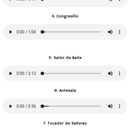
4. Congresillo
5. Salón de Baile
6. Antesala
7. Tocador de Señoras