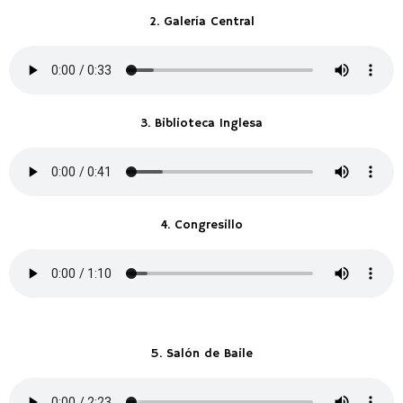
2. Galería Central
3. Biblioteca Inglesa
4. Congresillo
5. Salón de Baile