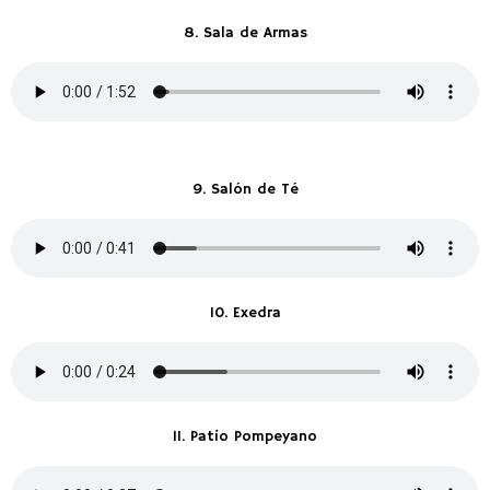
8. Sala de Armas
9. Salón de Té
10. Exedra
11. Patio Pompeyano