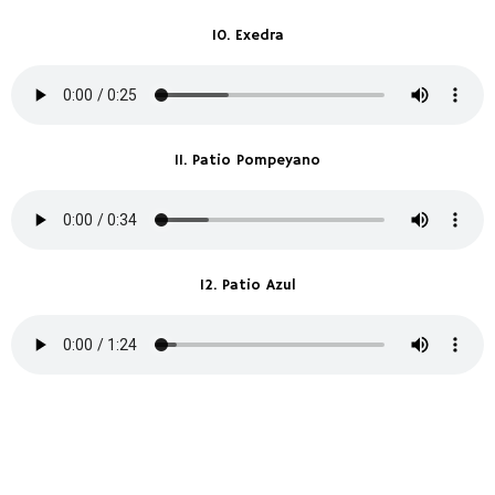
10. Exedra
11. Patio Pompeyano
12. Patio Azul