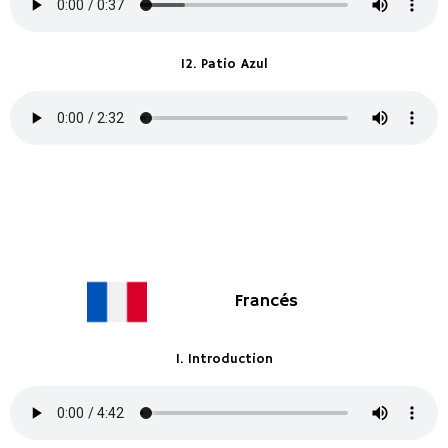
12. Patio Azul
Francés
1. Introduction