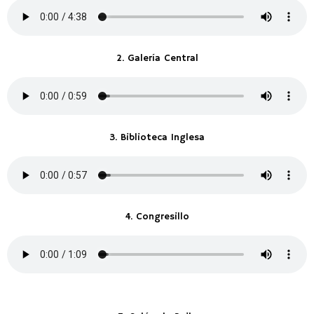
2. Galería Central
3. Biblioteca Inglesa
4. Congresillo