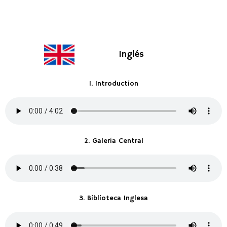
Inglés
1. Introduction
2. Galería Central
3. Biblioteca Inglesa