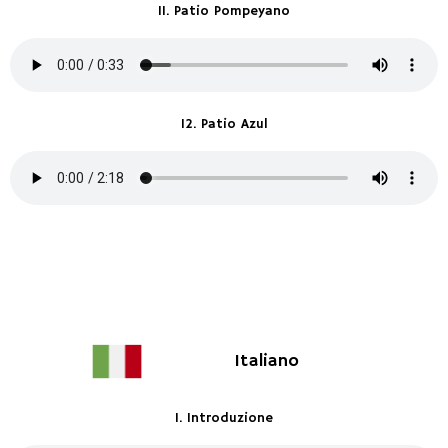
11. Patio Pompeyano
12. Patio Azul
Italiano
1. Introduzione